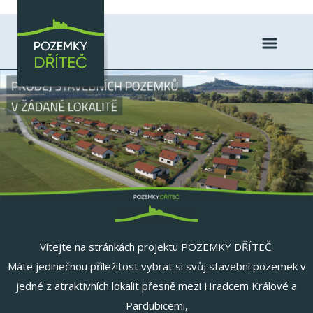
Vítejte na stránkách projektu POZEMKY DŘÍTEČ.
Máte jedinečnou příležitost vybrat si svůj stavební pozemek v
jedné z atraktivních lokalit přesně mezi Hradcem Králové a
Pardubicemi,