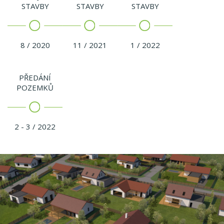
STAVBY
STAVBY
STAVBY
8 / 2020
11 / 2021
1 / 2022
PŘEDÁNÍ
POZEMKŮ
2 - 3 / 2022